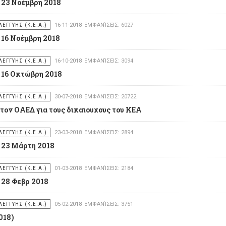
 23 Νοέμβρη 2018
ΕΓΓΥΗΣ (Κ.Ε.Α.)
16-11-2018
ΕΜΦΑΝΊΣΕΙΣ: 6027
 16 Νοέμβρη 2018
ΕΓΓΥΗΣ (Κ.Ε.Α.)
16-10-2018
ΕΜΦΑΝΊΣΕΙΣ: 3094
 16 Οκτώβρη 2018
ΕΓΓΥΗΣ (Κ.Ε.Α.)
30-07-2018
ΕΜΦΑΝΊΣΕΙΣ: 20722
ον ΟΑΕΔ για τους δικαιουχους του ΚΕΑ
ΕΓΓΥΗΣ (Κ.Ε.Α.)
23-03-2018
ΕΜΦΑΝΊΣΕΙΣ: 2894
- 23 Μάρτη 2018
ΕΓΓΥΗΣ (Κ.Ε.Α.)
01-03-2018
ΕΜΦΑΝΊΣΕΙΣ: 2184
 28 Φεβρ 2018
ΕΓΓΥΗΣ (Κ.Ε.Α.)
05-02-2018
ΕΜΦΑΝΊΣΕΙΣ: 3751
018)