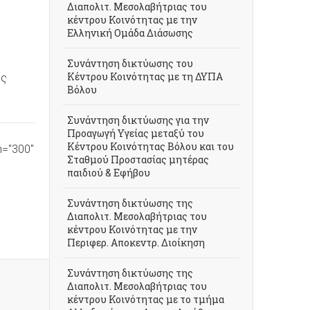
Διαπολιτ. Μεσολαβήτριας του
κέντρου Κοινότητας με την
Ελληνική Ομάδα Διάσωσης
Συνάντηση δικτύωσης του
Κέντρου Κοινότητας με τη ΔΥΠΑ
ης
Βόλου
Συνάντηση δικτύωσης για την
Προαγωγή Υγείας μεταξύ του
Κέντρου Κοινότητας Βόλου και του
h="300"
Σταθμού Προστασίας μητέρας
παιδιού & Εφήβου
Συνάντηση δικτύωσης της
Διαπολιτ. Μεσολαβήτριας του
κέντρου Κοινότητας με την
Περιφερ. Αποκεντρ. Διοίκηση
Συνάντηση δικτύωσης της
Διαπολιτ. Μεσολαβήτριας του
κέντρου Κοινότητας με το τμήμα