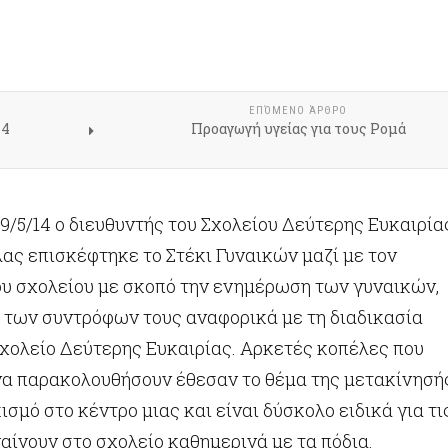
ΕΠΌΜΕΝΟ ΆΡΘΡΟ
14
Προαγωγή υγείας για τους Ρομά
/5/14 ο διευθυντής του Σχολείου Δεύτερης Ευκαιρία
ας επισκέφτηκε το Στέκι Γυναικών μαζί με τον
ου σχολείου με σκοπό την ενημέρωση των γυναικών,
 των συντρόφων τους αναφορικά με τη διαδικασία
χολείο Δεύτερης Ευκαιρίας. Αρκετές κοπέλες που
να παρακολουθήσουν έθεσαν το θέμα της μετακίνησή
ισμό στο κέντρο μιας και είναι δύσκολο ειδικά για τι
αίνουν στο σχολείο καθημερινά με τα πόδια.