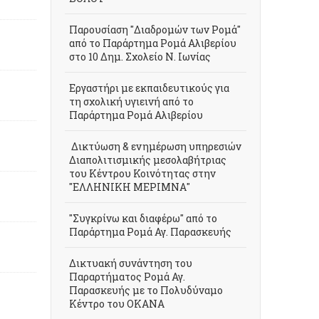
Παρουσίαση "Διαδρομών των Ρομά"
από το Παράρτημα Ρομά Αλιβερίου
στο 10 Δημ. Σχολείο Ν. Ιωνίας
Εργαστήρι με εκπαιδευτικούς για
τη σχολική υγιεινή από το
Παράρτημα Ρομά Αλιβερίου
Δικτύωση & ενημέρωση υπηρεσιών
Διαπολιτισμικής μεσολαβήτριας
του Κέντρου Κοινότητας στην
"ΕΛΛΗΝΙΚΗ ΜΕΡΙΜΝΑ"
"Συγκρίνω και διαφέρω" από το
Παράρτημα Ρομά Αγ. Παρασκευής
Δικτυακή συνάντηση του
Παραρτήματος Ρομά Αγ.
Παρασκευής με το Πολυδύναμο
Κέντρο του ΟΚΑΝΑ