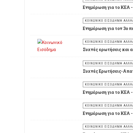
Ενημέρωση για το ΚΕΑ -
ΚΟΙΝΩΝΙΚΟ ΕΙΣΟΔΗΜΑ ΑΛΛΗΛ
Ενημέρωση για τον 3ο 
ΚΟΙΝΩΝΙΚΟ ΕΙΣΟΔΗΜΑ ΑΛΛΗΛ
Συχνές ερωτήσεις και 
Κοινωνικό
ΚΟΙΝΩΝΙΚΟ ΕΙΣΟΔΗΜΑ ΑΛΛΗΛ
Συχνές Ερωτήσεις-Απαν
Εισόδημα
Αλληλεγγύης (ΚΕΑ)
ΚΟΙΝΩΝΙΚΟ ΕΙΣΟΔΗΜΑ ΑΛΛΗΛ
Ενημέρωση για το ΚΕΑ -
ΚΟΙΝΩΝΙΚΟ ΕΙΣΟΔΗΜΑ ΑΛΛΗΛ
Ενημέρωση για το ΚΕΑ -
ΚΟΙΝΩΝΙΚΟ ΕΙΣΟΔΗΜΑ ΑΛΛΗΛ