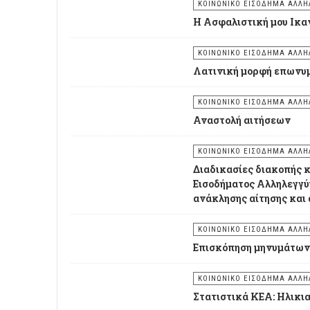
ΚΟΙΝΩΝΙΚΟ ΕΙΣΟΔΗΜΑ ΑΛΛΗΛ
Η Ασφαλιστική μου Ικα
ΚΟΙΝΩΝΙΚΟ ΕΙΣΟΔΗΜΑ ΑΛΛΗΛ
Λατινική μορφή επωνυ
ΚΟΙΝΩΝΙΚΟ ΕΙΣΟΔΗΜΑ ΑΛΛΗΛ
Αναστολή αιτήσεων
ΚΟΙΝΩΝΙΚΟ ΕΙΣΟΔΗΜΑ ΑΛΛΗΛ
Διαδικασίες διακοπής 
Εισοδήματος Αλληλεγγ
ανάκλησης αίτησης και
ΚΟΙΝΩΝΙΚΟ ΕΙΣΟΔΗΜΑ ΑΛΛΗΛ
Επισκόπηση μηνυμάτων 
ΚΟΙΝΩΝΙΚΟ ΕΙΣΟΔΗΜΑ ΑΛΛΗΛ
Στατιστικά ΚΕΑ: Ηλικι