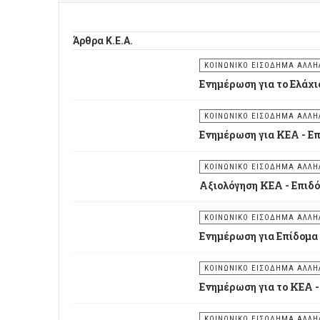
Άρθρα Κ.Ε.Α.
ΚΟΙΝΩΝΙΚΟ ΕΙΣΟΔΗΜΑ ΑΛΛΗΛ
Ενημέρωση για το Ελάχι
ΚΟΙΝΩΝΙΚΟ ΕΙΣΟΔΗΜΑ ΑΛΛΗΛ
Ενημέρωση για ΚΕΑ - Ε
ΚΟΙΝΩΝΙΚΟ ΕΙΣΟΔΗΜΑ ΑΛΛΗΛ
Αξιολόγηση ΚΕΑ - Επιδ
ΚΟΙΝΩΝΙΚΟ ΕΙΣΟΔΗΜΑ ΑΛΛΗΛ
Ενημέρωση για Επίδομα
ΚΟΙΝΩΝΙΚΟ ΕΙΣΟΔΗΜΑ ΑΛΛΗΛ
Ενημέρωση για το ΚΕΑ -
ΚΟΙΝΩΝΙΚΟ ΕΙΣΟΔΗΜΑ ΑΛΛΗΛ