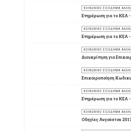
ΚΟΙΝΩΝΙΚΟ ΕΙΣΟΔΗΜΑ ΑΛΛΗΛ
Ενημέρωση για το ΚΕΑ -
ΚΟΙΝΩΝΙΚΟ ΕΙΣΟΔΗΜΑ ΑΛΛΗΛ
Ενημέρωση για το ΚΕΑ -
ΚΟΙΝΩΝΙΚΟ ΕΙΣΟΔΗΜΑ ΑΛΛΗΛ
Διευκρίνηση για Επικα
ΚΟΙΝΩΝΙΚΟ ΕΙΣΟΔΗΜΑ ΑΛΛΗΛ
Επικαιροποίηση Κωδικώ
ΚΟΙΝΩΝΙΚΟ ΕΙΣΟΔΗΜΑ ΑΛΛΗΛ
Ενημέρωση για το ΚΕΑ -
ΚΟΙΝΩΝΙΚΟ ΕΙΣΟΔΗΜΑ ΑΛΛΗΛ
Οδηγίες Αυγούστου 201