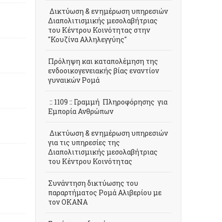
Δικτύωση & ενημέρωση υπηρεσιών
Διαπολιτισμικής μεσολαβήτριας
του Κέντρου Κοινότητας στην
"Κουζίνα Αλληλεγγύης"
Πρόληψη και καταπολέμηση της
ενδοοικογενειακής βίας εναντίον
γυναικών Ρομά
:: 1109 :: Γραμμή Πληροφόρησης για
Εμπορία Ανθρώπων
Δικτύωση & ενημέρωση υπηρεσιών
για τις υπηρεσίες της
Διαπολιτισμικής μεσολαβήτριας
του Κέντρου Κοινότητας
Συνάντηση δικτύωσης του
παραρτήματος Ρομά Αλιβερίου με
τον ΟΚΑΝΑ