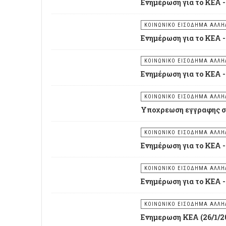
Ενημέρωση για το ΚΕΑ -
ΚΟΙΝΩΝΙΚΟ ΕΙΣΟΔΗΜΑ ΑΛΛΗΛ
Ενημέρωση για το ΚΕΑ -
ΚΟΙΝΩΝΙΚΟ ΕΙΣΟΔΗΜΑ ΑΛΛΗΛ
Ενημέρωση για το ΚΕΑ -
ΚΟΙΝΩΝΙΚΟ ΕΙΣΟΔΗΜΑ ΑΛΛΗΛ
Υποχρεωση εγγραφης στ
ΚΟΙΝΩΝΙΚΟ ΕΙΣΟΔΗΜΑ ΑΛΛΗΛ
Ενημέρωση για το ΚΕΑ 
ΚΟΙΝΩΝΙΚΟ ΕΙΣΟΔΗΜΑ ΑΛΛΗΛ
Ενημέρωση για το ΚΕΑ -
ΚΟΙΝΩΝΙΚΟ ΕΙΣΟΔΗΜΑ ΑΛΛΗΛ
Ενημερωση ΚΕΑ (26/1/2