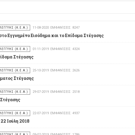
ΕΓΓΥΗΣ (Κ.Ε.Α.)
11-08-2020
ΕΜΦΑΝΊΣΕΙΣ: 8247
στο Εγγυημένο Εισόδημα και το Επίδομα Στέγασης
ΕΓΓΥΗΣ (Κ.Ε.Α.)
01-11-2019
ΕΜΦΑΝΊΣΕΙΣ: 4324
πίδομα Στέγασης
ΕΓΓΥΗΣ (Κ.Ε.Α.)
25-10-2019
ΕΜΦΑΝΊΣΕΙΣ: 2626
όματος Στέγασης
ΕΓΓΥΗΣ (Κ.Ε.Α.)
29-07-2019
ΕΜΦΑΝΊΣΕΙΣ: 2518
 Στέγασης
ΕΓΓΥΗΣ (Κ.Ε.Α.)
22-07-2019
ΕΜΦΑΝΊΣΕΙΣ: 4937
 22 Ιούλη 2018
ΕΓΓΥΗΣ (Κ.Ε.Α.)
09-07-2019
ΕΜΦΑΝΊΣΕΙΣ: 1786