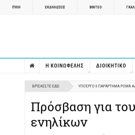
ΠΥΛΗ
ΕΚΔΗΛΩΣΕΙΣ
ΒΙΝΤΕΟ
ΓΚΑΛ
Η ΚΟΙΝΩΦΕΛΗΣ
ΔΙΟΙΚΗΤΙΚΟ
ΒΡΊΣΚΕΣΤΕ ΕΔΏ:
ΥΠΟΈΡΓΟ ΙΙ ΠΑΡΆΡΤΗΜΑ ΡΟΜΆ Α
Πρόσβαση για το
ενηλίκων