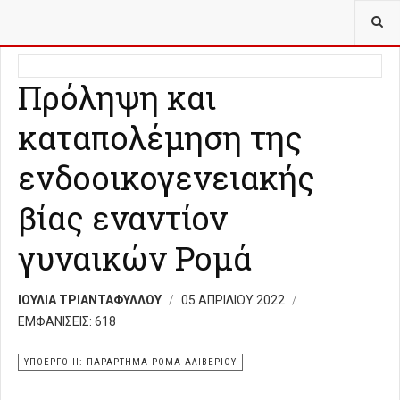
ΒΡΊΣΚΕΣΤΕ ΕΔΏ:
ΥΠΟΈΡΓΟ ΙΙ ΠΑΡΆΡΤΗΜΑ ΡΟΜΆ ΑΛΙΒΕΡΊΟΥ
Πρόληψη και
καταπολέμηση της
ενδοοικογενειακής
βίας εναντίον
γυναικών Ρομά
ΙΟΥΛΙΑ ΤΡΙΑΝΤΑΦΥΛΛΟΥ
05 ΑΠΡΙΛΊΟΥ 2022
ΕΜΦΑΝΊΣΕΙΣ: 618
ΥΠΟΕΡΓΟ ΙΙ: ΠΑΡΑΡΤΗΜΑ ΡΟΜΑ ΑΛΙΒΕΡΙΟΥ