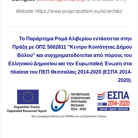
Website: https://www.projectpattern.eu/el/archiki/
Το Παράρτημα Ρομά Αλιβερίου εντάσσεται στην
Πράξη με ΟΠΣ 5002811 "Κεντρο Κοινότητας Δήμου
Βόλου" και συγχρηματοδοτείται από πόρους του
Ελληνικού Δημοσίου και την Ευρωπαϊκή Ένωση στα
πλαίσια του ΠΕΠ Θεσσαλίας 2014-2020 (ΕΣΠΑ 2014-
2020).