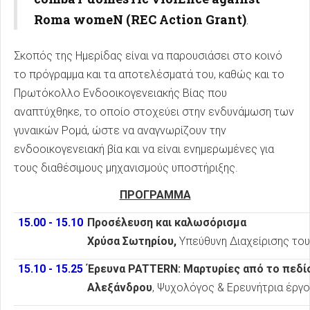
Roma womeN (REC Action Grant)
.
Σκοπός της Ημερίδας είναι να παρουσιάσει στο κοινό
το πρόγραμμα και τα αποτελέσματά του, καθώς και το
Πρωτόκολλο Ενδοοικογενειακής Βίας που
αναπτύχθηκε, το οποίο στοχεύει στην ενδυνάμωση των
γυναικών Ρομά, ώστε να αναγνωρίζουν την
ενδοοικογενειακή βία και να είναι ενημερωμένες για
τους διαθέσιμους μηχανισμούς υποστήριξης.
ΠΡΟΓΡΑΜΜΑ
15.00 - 15.10
Προσέλευση και καλωσόρισμα
Χρύσα Σωτηρίου,
Υπεύθυνη Διαχείρισης του
15.10 - 15.25
Έρευνα PATTERN: Μαρτυρίες από το πεδίο
Αλεξάνδρου
, Ψυχολόγος & Ερευνήτρια έρ