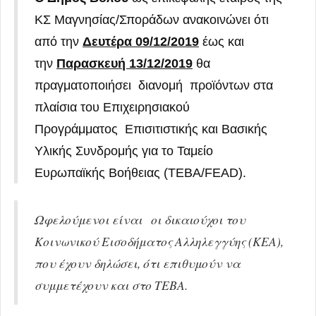
ΚΣ Μαγνησίας/Σποράδων ανακοινώνει ότι
από την
Δευτέρα
09/12/2019
έως και
την
Παρασκευή 13/12/2019
θα
πραγματοποιήσει διανομή προϊόντων στα
πλαίσια του Επιχειρησιακού
Προγράμματος Επισιτιστικής και Βασικής
Υλικής Συνδρομής για το Ταμείο
Ευρωπαϊκής Βοήθειας (ΤΕΒΑ/FEAD).
Ωφελούμενοι είναι οι δικαιούχοι του
Κοινωνικού Εισοδήματος Αλληλεγγύης (ΚΕΑ),
που έχουν δηλώσει, ότι επιθυμούν να
συμμετέχουν και στο ΤΕΒΑ.