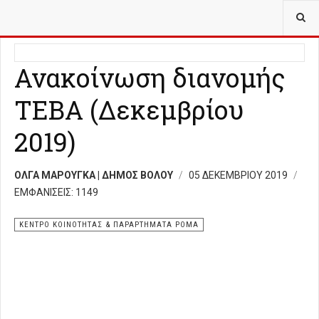
ΒΡΊΣΚΕΣΤΕ ΕΔΏ:
ΣΥΝΟΛΟ ΠΡΑΞΗΣ ΚΕΝΤΡΩΝ ΚΟΙΝΟΤΗΤΑΣ
Ανακοίνωση διανομής
ΤΕΒΑ (Δεκεμβρίου
2019)
ΟΛΓΑ ΜΑΡΟΥΓΚΑ | ΔΗΜΟΣ ΒΟΛΟΥ
05 ΔΕΚΕΜΒΡΊΟΥ 2019
ΕΜΦΑΝΊΣΕΙΣ: 1149
ΚΕΝΤΡΟ ΚΟΙΝΟΤΗΤΑΣ & ΠΑΡΑΡΤΗΜΑΤΑ ΡΟΜΑ