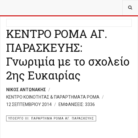
ΒΡΊΣΚΕΣΤΕ ΕΔΏ:
ΥΠΟΈΡΓΟ ΙΙΙ ΠΑΡΆΡΤΗΜΑ ΡΟΜΆ ΑΓ. ΠΑΡΑΣΚΕΥΉΣ
ΚΕΝΤΡΟ ΡΟΜΑ ΑΓ.
ΠΑΡΑΣΚΕΥΗΣ:
Γνωριμία με το σχολείο
2ης Ευκαιρίας
ΝΊΚΟΣ ΑΝΤΩΝΆΚΗΣ
ΚΕΝΤΡΟ ΚΟΙΝΟΤΗΤΑΣ & ΠΑΡΑΡΤΗΜΑΤΑ ΡΟΜΑ
12 ΣΕΠΤΕΜΒΡΊΟΥ 2014
ΕΜΦΑΝΊΣΕΙΣ: 3336
ΥΠΟΕΡΓΟ ΙΙΙ: ΠΑΡΑΡΤΗΜΑ ΡΟΜΑ ΑΓ. ΠΑΡΑΣΚΕΥΗΣ