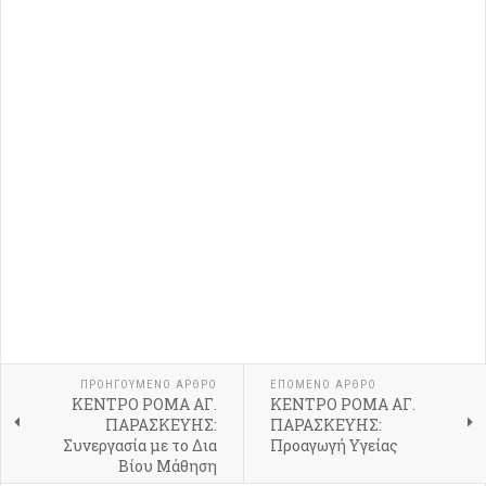
ΠΡΟΗΓΟΎΜΕΝΟ ΆΡΘΡΟ
ΕΠΌΜΕΝΟ ΆΡΘΡΟ
ΚΕΝΤΡΟ ΡΟΜΑ ΑΓ.
ΚΕΝΤΡΟ ΡΟΜΑ ΑΓ.
ΠΑΡΑΣΚΕΥΗΣ:
ΠΑΡΑΣΚΕΥΗΣ:
Συνεργασία με το Δια
Προαγωγή Υγείας
Βίου Μάθηση