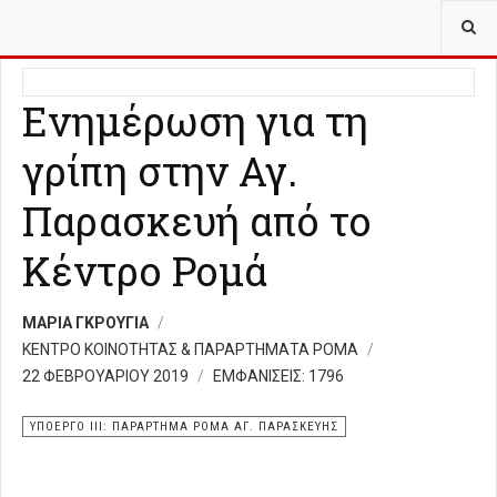
ΒΡΊΣΚΕΣΤΕ ΕΔΏ:
ΥΠΟΈΡΓΟ ΙΙΙ ΠΑΡΆΡΤΗΜΑ ΡΟΜΆ ΑΓ. ΠΑΡΑΣΚΕΥΉΣ
Ενημέρωση για τη
γρίπη στην Αγ.
Παρασκευή από το
Κέντρο Ρομά
ΜΑΡΙΑ ΓΚΡΟΥΓΙΑ
ΚΕΝΤΡΟ ΚΟΙΝΟΤΗΤΑΣ & ΠΑΡΑΡΤΗΜΑΤΑ ΡΟΜΑ
22 ΦΕΒΡΟΥΑΡΊΟΥ 2019
ΕΜΦΑΝΊΣΕΙΣ: 1796
ΥΠΟΕΡΓΟ ΙΙΙ: ΠΑΡΑΡΤΗΜΑ ΡΟΜΑ ΑΓ. ΠΑΡΑΣΚΕΥΗΣ