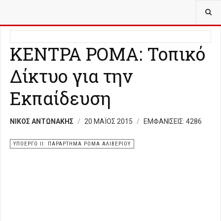
ΒΡΊΣΚΕΣΤΕ ΕΔΏ:
ΥΠΟΈΡΓΟ ΙΙ ΠΑΡΆΡΤΗΜΑ ΡΟΜΆ ΑΛΙΒΕΡΊΟΥ
ΚΕΝΤΡΑ ΡΟΜΑ: Τοπικό
Δίκτυο για την
Εκπαίδευση
ΝΊΚΟΣ ΑΝΤΩΝΆΚΗΣ
20 ΜΑΪΟΣ 2015
ΕΜΦΑΝΊΣΕΙΣ: 4286
ΥΠΟΕΡΓΟ ΙΙ: ΠΑΡΑΡΤΗΜΑ ΡΟΜΑ ΑΛΙΒΕΡΙΟΥ