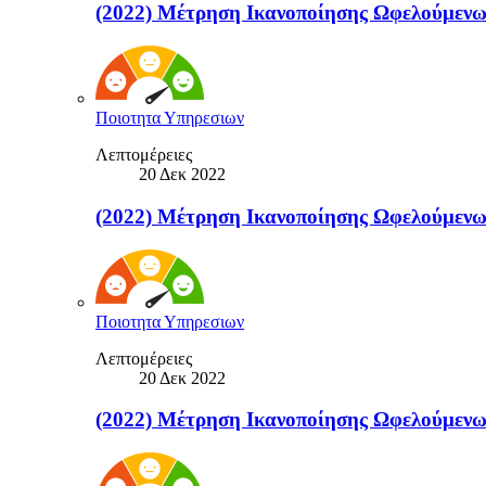
(2022) Μέτρηση Ικανοποίησης Ωφελούμ
Ποιοτητα Υπηρεσιων
Λεπτομέρειες
20 Δεκ 2022
(2022) Μέτρηση Ικανοποίησης Ωφελούμ
Ποιοτητα Υπηρεσιων
Λεπτομέρειες
20 Δεκ 2022
(2022) Μέτρηση Ικανοποίησης Ωφελού