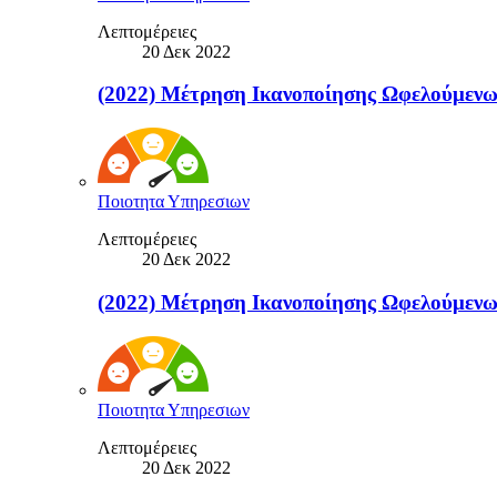
Λεπτομέρειες
20 Δεκ 2022
(2022) Μέτρηση Ικανοποίησης Ωφελούμε
Ποιοτητα Υπηρεσιων
Λεπτομέρειες
20 Δεκ 2022
(2022) Μέτρηση Ικανοποίησης Ωφελούμε
Ποιοτητα Υπηρεσιων
Λεπτομέρειες
20 Δεκ 2022