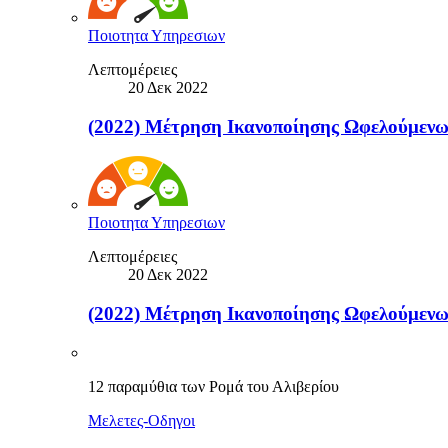
Ποιοτητα Υπηρεσιων
Λεπτομέρειες
20 Δεκ 2022
(2022) Μέτρηση Ικανοποίησης Ωφελούμε
Ποιοτητα Υπηρεσιων
Λεπτομέρειες
20 Δεκ 2022
(2022) Μέτρηση Ικανοποίησης Ωφελο
12 παραμύθια των Ρομά του Αλιβερίου
Μελετες-Οδηγοι