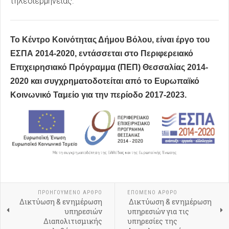
τηλεδιερμηνείας.
Το Κέντρο Κοινότητας Δήμου Βόλου, είναι έργο του
ΕΣΠΑ 2014-2020, εντάσσεται στο Περιφερειακό
Επιχειρησιακό Πρόγραμμα (ΠΕΠ) Θεσσαλίας 2014-
2020 και συγχρηματοδοτείται από το Ευρωπαϊκό
Κοινωνικό Ταμείο για την περίοδο 2017-2023.
ΠΡΟΗΓΟΎΜΕΝΟ ΆΡΘΡΟ
ΕΠΌΜΕΝΟ ΆΡΘΡΟ
Δικτύωση & ενημέρωση
Δικτύωση & ενημέρωση
υπηρεσιών
υπηρεσιών για τις
Διαπολιτισμικής
υπηρεσίες της