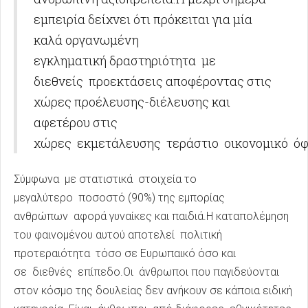
εμπειρία δείχνει ότι πρόκειται για μία
καλά οργανωμένη
εγκληματική δραστηριότητα με
διεθνείς προεκτάσεις αποφέροντας στις
χώρες προέλευσης-διέλευσης και
αφετέρου στις
χώρες εκμετάλευσης τεράστιο οικονομικό όφ
Σύμφωνα με στατιστικά στοιχεία το
μεγαλύτερο ποσοστό (90%) της εμπορίας
ανθρώπων αφορά γυναίκες και παιδιά.Η καταπολέμηση
του φαινομένου αυτού αποτελεί πολιτική
προτεραιότητα τόσο σε Ευρωπαικό όσο και
σε διεθνές επίπεδο.Οι άνθρωποι που παγιδεύονται
στον κόσμο της δουλείας δεν ανήκουν σε κάποια ειδική