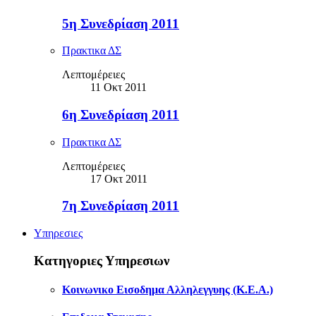
5η Συνεδρίαση 2011
Πρακτικα ΔΣ
Λεπτομέρειες
11 Οκτ 2011
6η Συνεδρίαση 2011
Πρακτικα ΔΣ
Λεπτομέρειες
17 Οκτ 2011
7η Συνεδρίαση 2011
Υπηρεσιες
Κατηγοριες Υπηρεσιων
Κοινωνικο Εισοδημα Αλληλεγγυης (Κ.Ε.Α.)