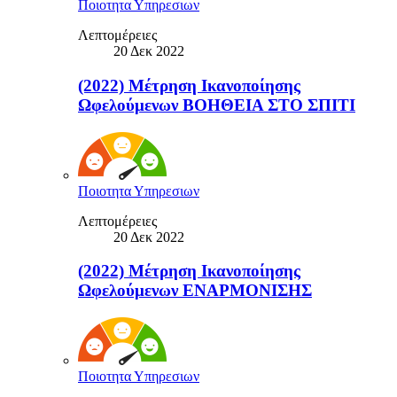
Ποιοτητα Υπηρεσιων
Λεπτομέρειες
20 Δεκ 2022
(2022) Μέτρηση Ικανοποίησης
Ωφελούμενων ΒΟΗΘΕΙΑ ΣΤΟ ΣΠΙΤΙ
Ποιοτητα Υπηρεσιων
Λεπτομέρειες
20 Δεκ 2022
(2022) Μέτρηση Ικανοποίησης
Ωφελούμενων ΕΝΑΡΜΟΝΙΣΗΣ
Ποιοτητα Υπηρεσιων