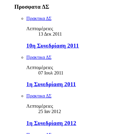
Προσφατα ΔΣ
Πρακτικα ΔΣ
Λεπτομέρειες
13 Δεκ 2011
10η Συνεδρίαση 2011
Πρακτικα ΔΣ
Λεπτομέρειες
07 Ιουλ 2011
1η Συνεδρίαση 2011
Πρακτικα ΔΣ
Λεπτομέρειες
25 Ιαν 2012
1η Συνεδρίαση 2012