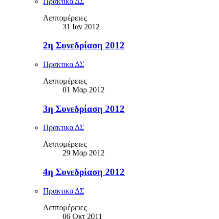
Πρακτικα ΔΣ
Λεπτομέρειες
31 Ιαν 2012
2η Συνεδρίαση 2012
Πρακτικα ΔΣ
Λεπτομέρειες
01 Μαρ 2012
3η Συνεδρίαση 2012
Πρακτικα ΔΣ
Λεπτομέρειες
29 Μαρ 2012
4η Συνεδρίαση 2012
Πρακτικα ΔΣ
Λεπτομέρειες
06 Οκτ 2011