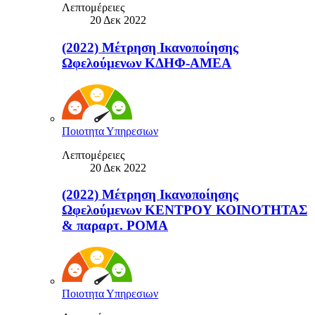
Λεπτομέρειες
20 Δεκ 2022
(2022) Μέτρηση Ικανοποίησης
Ωφελούμενων ΚΔΗΦ-ΑΜΕΑ
Ποιοτητα Υπηρεσιων
Λεπτομέρειες
20 Δεκ 2022
(2022) Μέτρηση Ικανοποίησης
Ωφελούμενων ΚΕΝΤΡΟΥ ΚΟΙΝΟΤΗΤΑΣ
& παραρτ. ΡΟΜΑ
Ποιοτητα Υπηρεσιων