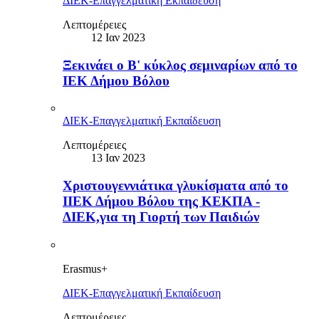
ΔΙΕΚ-Επαγγελματική Εκπαίδευση
Λεπτομέρειες
12 Ιαν 2023
Ξεκινάει ο B' κύκλος σεμιναρίων από το
ΙΕΚ Δήμου Βόλου
ΔΙΕΚ-Επαγγελματική Εκπαίδευση
Λεπτομέρειες
13 Ιαν 2023
Χριστουγεννιάτικα γλυκίσματα από το
ΙΙΕΚ Δήμου Βόλου της ΚΕΚΠΑ -
ΔΙΕΚ,για τη Γιορτή των Παιδιών
Erasmus+
ΔΙΕΚ-Επαγγελματική Εκπαίδευση
Λεπτομέρειες