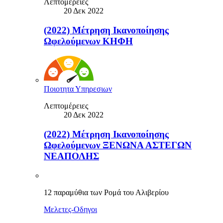
Λεπτομέρειες
20 Δεκ 2022
(2022) Μέτρηση Ικανοποίησης
Ωφελούμενων ΚΗΦΗ
Ποιοτητα Υπηρεσιων
Λεπτομέρειες
20 Δεκ 2022
(2022) Μέτρηση Ικανοποίησης
Ωφελούμενων ΞΕΝΩΝΑ ΑΣΤΕΓΩΝ
ΝΕΑΠΟΛΗΣ
12 παραμύθια των Ρομά του Αλιβερίου
Μελετες-Οδηγοι