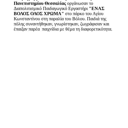
Πανεπιστημίου Θεσσαλίας
οργάνωσαν το
Διαπολιτισμικό Παιδαγωγικό Εργαστήρι
"ΕΝΑΣ
ΒΟΛΟΣ ΟΛΟΣ ΧΡΩΜΑ"
στο πάρκο του Αγίου
Κωνσταντίνου στη παραλία του Βόλου. Παιδιά της
πόλης συναντήθηκαν, γνωρίστηκαν, ζωγράφισαν και
έπαιξαν παρέα παιχνίδια με θέμα τη διαφορετικότητα.