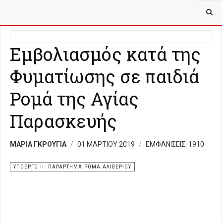
ΒΡΊΣΚΕΣΤΕ ΕΔΏ:
ΥΠΟΈΡΓΟ ΙΙ ΠΑΡΆΡΤΗΜΑ ΡΟΜΆ ΑΛΙΒΕΡΊΟΥ
Εμβολιασμός κατά της
Φυματίωσης σε παιδιά
Ρομά της Αγίας
Παρασκευής
ΜΑΡΙΑ ΓΚΡΟΥΓΙΑ
01 ΜΑΡΤΊΟΥ 2019
ΕΜΦΑΝΊΣΕΙΣ: 1910
ΥΠΟΕΡΓΟ ΙΙ: ΠΑΡΑΡΤΗΜΑ ΡΟΜΑ ΑΛΙΒΕΡΙΟΥ