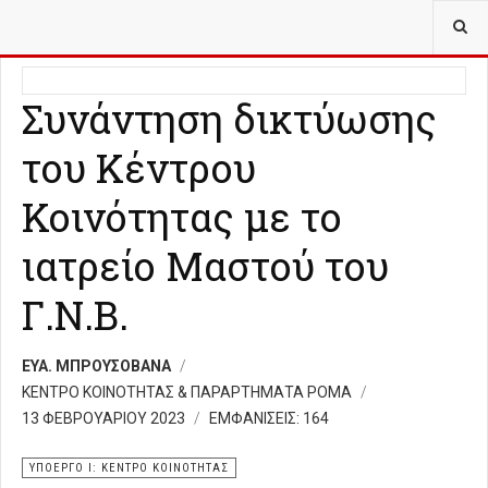
ΒΡΊΣΚΕΣΤΕ ΕΔΏ:
ΥΠΟΈΡΓΟ Ι ΚΈΝΤΡΟ ΚΟΙΝΌΤΗΤΑΣ
Συνάντηση δικτύωσης
του Κέντρου
Κοινότητας με το
ιατρείο Μαστού του
Γ.Ν.Β.
ΕΥΑ. ΜΠΡΟΥΣΟΒΑΝΑ
ΚΕΝΤΡΟ ΚΟΙΝΟΤΗΤΑΣ & ΠΑΡΑΡΤΗΜΑΤΑ ΡΟΜΑ
13 ΦΕΒΡΟΥΑΡΊΟΥ 2023
ΕΜΦΑΝΊΣΕΙΣ: 164
ΥΠΟΈΡΓΟ Ι: ΚΕΝΤΡΟ ΚΟΙΝΟΤΗΤΑΣ