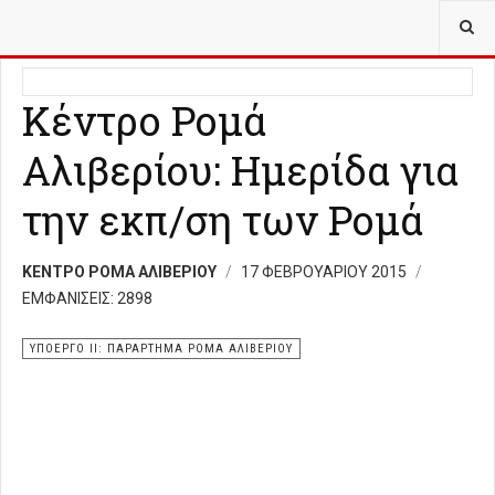
ΒΡΊΣΚΕΣΤΕ ΕΔΏ:
ΥΠΟΈΡΓΟ ΙΙ ΠΑΡΆΡΤΗΜΑ ΡΟΜΆ ΑΛΙΒΕΡΊΟΥ
Κέντρο Ρομά
Αλιβερίου: Ημερίδα για
την εκπ/ση των Ρομά
ΚΕΝΤΡΟ ΡΟΜΑ ΑΛΙΒΕΡΙΟΥ
17 ΦΕΒΡΟΥΑΡΊΟΥ 2015
ΕΜΦΑΝΊΣΕΙΣ: 2898
ΥΠΟΕΡΓΟ ΙΙ: ΠΑΡΑΡΤΗΜΑ ΡΟΜΑ ΑΛΙΒΕΡΙΟΥ