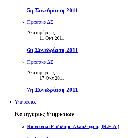
5η Συνεδρίαση 2011
Πρακτικα ΔΣ
Λεπτομέρειες
11 Οκτ 2011
6η Συνεδρίαση 2011
Πρακτικα ΔΣ
Λεπτομέρειες
17 Οκτ 2011
7η Συνεδρίαση 2011
Υπηρεσιες
Κατηγοριες Υπηρεσιων
Κοινωνικο Εισοδημα Αλληλεγγυης (Κ.Ε.Α.)