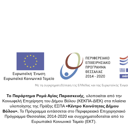
Το Παράρτημα Ρομά Αγίας Παρασκευής
, υλοποιείται από την
Κοινωφελή Επιχείρηση του Δήμου Βόλου (ΚΕΚΠΑ-ΔΙΕΚ) στα πλαίσια
υλοποίησης της Πράξης ΕΣΠΑ
«Κέντρο Κοινότητας Δήμου
Βόλου».
Το Πρόγραμμα εντάσσεται στο Περιφερειακό Επιχειρησιακό
Πρόγραμμα Θεσσαλίας 2014-2020 και συγχρηματοδοτείται από το
Ευρωπαϊκό Κοινωνικό Ταμείο (ΕΚΤ).