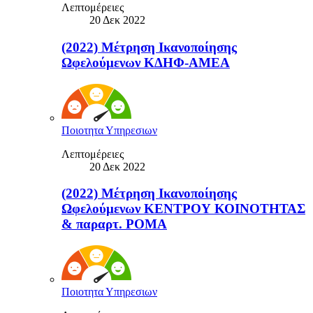
Λεπτομέρειες
20 Δεκ 2022
(2022) Μέτρηση Ικανοποίησης
Ωφελούμενων ΚΔΗΦ-ΑΜΕΑ
Ποιοτητα Υπηρεσιων
Λεπτομέρειες
20 Δεκ 2022
(2022) Μέτρηση Ικανοποίησης
Ωφελούμενων ΚΕΝΤΡΟΥ ΚΟΙΝΟΤΗΤΑΣ
& παραρτ. ΡΟΜΑ
Ποιοτητα Υπηρεσιων