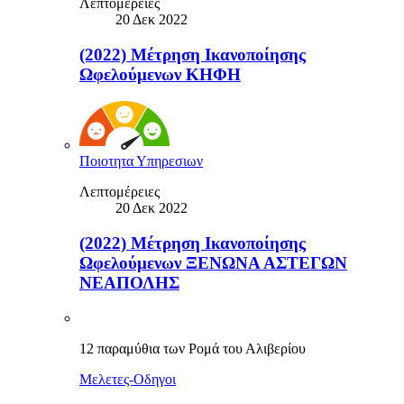
Λεπτομέρειες
20 Δεκ 2022
(2022) Μέτρηση Ικανοποίησης
Ωφελούμενων ΚΗΦΗ
Ποιοτητα Υπηρεσιων
Λεπτομέρειες
20 Δεκ 2022
(2022) Μέτρηση Ικανοποίησης
Ωφελούμενων ΞΕΝΩΝΑ ΑΣΤΕΓΩΝ
ΝΕΑΠΟΛΗΣ
12 παραμύθια των Ρομά του Αλιβερίου
Μελετες-Οδηγοι