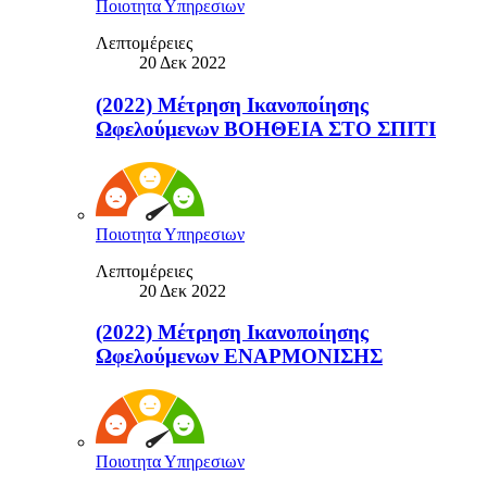
Ποιοτητα Υπηρεσιων
Λεπτομέρειες
20 Δεκ 2022
(2022) Μέτρηση Ικανοποίησης
Ωφελούμενων ΒΟΗΘΕΙΑ ΣΤΟ ΣΠΙΤΙ
Ποιοτητα Υπηρεσιων
Λεπτομέρειες
20 Δεκ 2022
(2022) Μέτρηση Ικανοποίησης
Ωφελούμενων ΕΝΑΡΜΟΝΙΣΗΣ
Ποιοτητα Υπηρεσιων