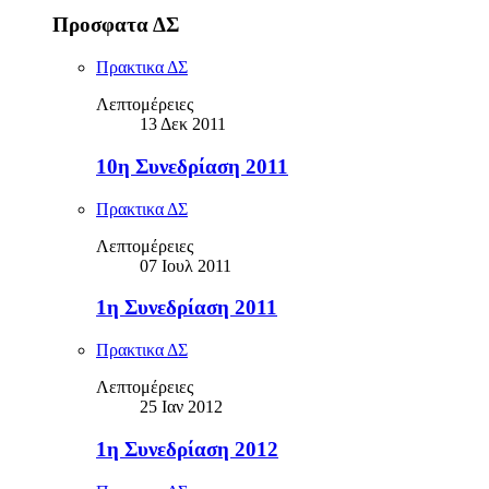
Προσφατα ΔΣ
Πρακτικα ΔΣ
Λεπτομέρειες
13 Δεκ 2011
10η Συνεδρίαση 2011
Πρακτικα ΔΣ
Λεπτομέρειες
07 Ιουλ 2011
1η Συνεδρίαση 2011
Πρακτικα ΔΣ
Λεπτομέρειες
25 Ιαν 2012
1η Συνεδρίαση 2012