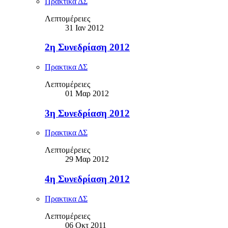
Πρακτικα ΔΣ
Λεπτομέρειες
31 Ιαν 2012
2η Συνεδρίαση 2012
Πρακτικα ΔΣ
Λεπτομέρειες
01 Μαρ 2012
3η Συνεδρίαση 2012
Πρακτικα ΔΣ
Λεπτομέρειες
29 Μαρ 2012
4η Συνεδρίαση 2012
Πρακτικα ΔΣ
Λεπτομέρειες
06 Οκτ 2011