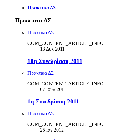
Πρακτικα ΔΣ
Προσφατα ΔΣ
Πρακτικα ΔΣ
COM_CONTENT_ARTICLE_INFO
13 Δεκ 2011
10η Συνεδρίαση 2011
Πρακτικα ΔΣ
COM_CONTENT_ARTICLE_INFO
07 Ιουλ 2011
1η Συνεδρίαση 2011
Πρακτικα ΔΣ
COM_CONTENT_ARTICLE_INFO
25 Ιαν 2012