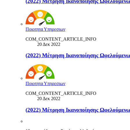
(2022) Μέτρηση Ικανοποίησης Ωφελού
Ποιοτητα Υπηρεσιων
COM_CONTENT_ARTICLE_INFO
20 Δεκ 2022
(2022) Μέτρηση Ικανοποίησης Ωφελούμε
Ποιοτητα Υπηρεσιων
COM_CONTENT_ARTICLE_INFO
20 Δεκ 2022
(2022) Μέτρηση Ικανοποίησης Ωφελο