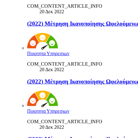
COM_CONTENT_ARTICLE_INFO
20 Δεκ 2022
(2022) Μέτρηση Ικανοποίησης Ωφελούμ
Ποιοτητα Υπηρεσιων
COM_CONTENT_ARTICLE_INFO
20 Δεκ 2022
(2022) Μέτρηση Ικανοποίησης Ωφελούμ
Ποιοτητα Υπηρεσιων
COM_CONTENT_ARTICLE_INFO
20 Δεκ 2022