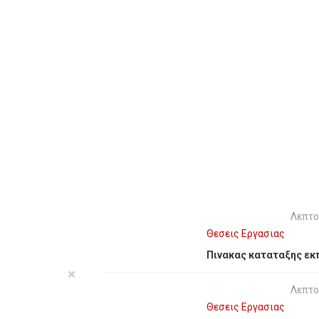
Λεπτο
Θεσεις Εργασιας
Πινακας καταταξης εκπ
×
Λεπτο
Θεσεις Εργασιας