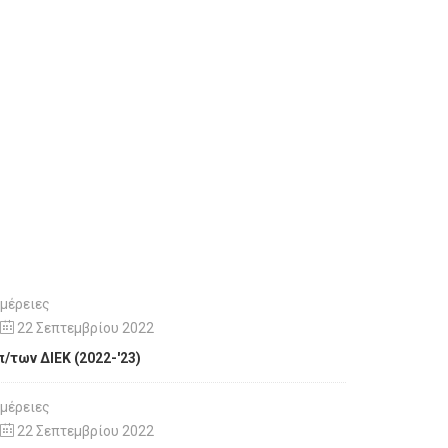
μέρειες
22 Σεπτεμβρίου 2022
/των ΔΙΕΚ (2022-'23)
μέρειες
22 Σεπτεμβρίου 2022