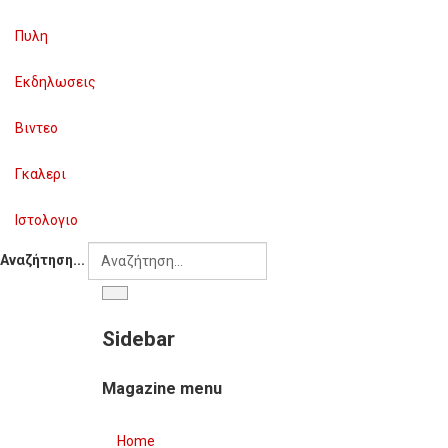
Πυλη
Εκδηλωσεις
Βιντεο
Γκαλερι
Ιστολογιο
Αναζήτηση...
Sidebar
Magazine menu
Home