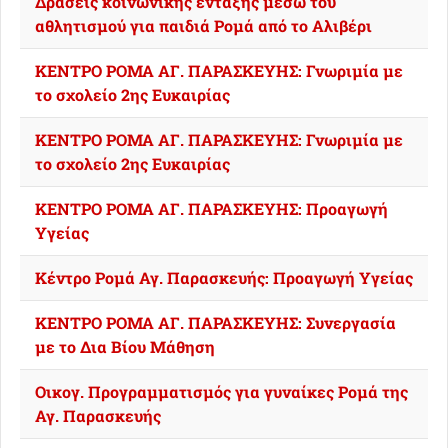
Δράσεις κοινωνικής ένταξης μέσω του
αθλητισμού για παιδιά Ρομά από το Αλιβέρι
ΚΕΝΤΡΟ ΡΟΜΑ ΑΓ. ΠΑΡΑΣΚΕΥΗΣ: Γνωριμία με
το σχολείο 2ης Ευκαιρίας
ΚΕΝΤΡΟ ΡΟΜΑ ΑΓ. ΠΑΡΑΣΚΕΥΗΣ: Γνωριμία με
το σχολείο 2ης Ευκαιρίας
ΚΕΝΤΡΟ ΡΟΜΑ ΑΓ. ΠΑΡΑΣΚΕΥΗΣ: Προαγωγή
Υγείας
Κέντρο Ρομά Αγ. Παρασκευής: Προαγωγή Υγείας
ΚΕΝΤΡΟ ΡΟΜΑ ΑΓ. ΠΑΡΑΣΚΕΥΗΣ: Συνεργασία
με το Δια Βίου Μάθηση
Οικογ. Προγραμματισμός για γυναίκες Ρομά της
Αγ. Παρασκευής