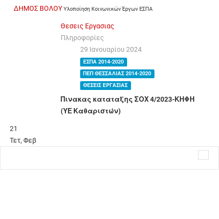
ΔΗΜΟΣ ΒΟΛΟΥ
Υλοποίηση Κοινωνικών Έργων ΕΣΠΑ
Θεσεις Εργασιας
Πληροφορίες
29 Ιανουαρίου 2024
ΕΣΠΑ 2014-2020
ΠΕΠ ΘΕΣΣΑΛΙΑΣ 2014-2020
ΘΕΣΕΙΣ ΕΡΓΑΣΙΑΣ
Πινακας καταταξης ΣΟΧ 4/2023-ΚΗΦΗ
(ΥΕ Καθαριστών)
21
Τετ
,
Φεβ