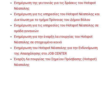
Ενημέρωση της γειτονιάς για τις δράσεις του Hotspot
Νέαπολης
Ενημέρωση για τις υπηρεσίες του Hotspot Νέαπολης και
Δικτύωση με το τμήμα Πρόνοιας του Δήμου Βόλου
Ενημέρωση για τις υπηρεσίες του Hotspot Νέαπολης σε
ομάδα γυναικών
Ενημέρωση για την έναρξη λειτουργίας του Hotspot
Νέαπολης σε στοχευμένο κοινό
Ενημέρωση του Hotspot Νέαπολης για την Ενδυνάμωση
της Απασχόλησης στο JOB CENTER
Έναρξη Λειτουργίας του Σημείου Πρόσβασης (Hotspot)
Νέαπολης