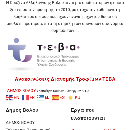
Η Κουζίνα Αλληλεγγύης Βόλου είναι μία ομάδα ατόμων η οποία
ξεκίνησε την δράση της το 2010, με στόχο την κάθε δυνατή
βοήθεια σε αυτούς που έχουν ανάγκη, έχοντας θέσει σε
απόλυτη προτεραιότητα τη στήριξη των αδύναμων οικονομικά
συμπολιτών....
Ανακοινώσεις Διανομής Τροφίμων ΤΕΒΑ
ΔΗΜΟΣ ΒΟΛΟΥ
Υλοποίηση Κοινωνικών Έργων ΕΣΠΑ
EN
FR
EL
ES
KU
Δημος Βολου
Έργα που
υλοποιουνται
ΔΗΜΟΣ ΒΟΛΟΥ