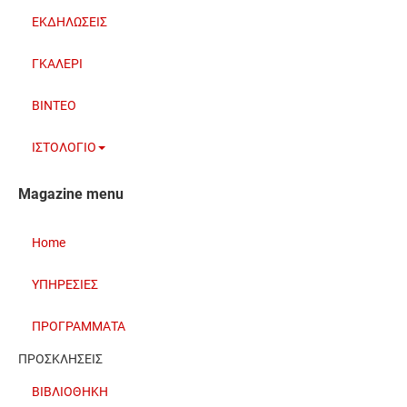
ΕΚΔΗΛΩΣΕΙΣ
ΓΚΑΛΕΡΙ
BINTEO
ΙΣΤΟΛΟΓΙΟ
Magazine menu
Home
ΥΠΗΡΕΣΙΕΣ
ΠΡΟΓΡΑΜΜΑΤΑ
ΠΡΟΣΚΛΗΣΕΙΣ
ΒΙΒΛΙΟΘΗΚΗ