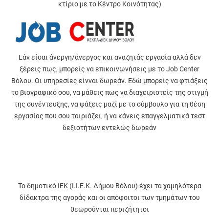
κτίριο με το Κέντρο Κοινότητας)
Εάν είσαι άνεργη/άνεργος και αναζητάς εργασία αλλά δεν
ξέρεις πως, μπορείς να επικοινωνήσεις με το Job Center
Βόλου. Οι υπηρεσίες είνναι δωρεάν. Εδώ μπορείς να φτιάξεις
το βιογραφικό σου, να μάθεις πως να διαχειριστείς της στιγμή
της συνέντευξης, να ψάξεις μαζί με το σύμβουλο για τη θέση
εργασίας που σου ταιριάζει, ή να κάνεις επαγγελματικά τεστ
δεξιοτήτων εντελώς δωρεάν
Το δημοτικό ΙΕΚ (Ι.Ι.Ε.Κ. Δήμου Βόλου) έχει τα χαμηλότερα
δίδακτρα της αγοράς και οι απόφοιτοι των τμημάτων του
θεωρούνται περιζήτητοι