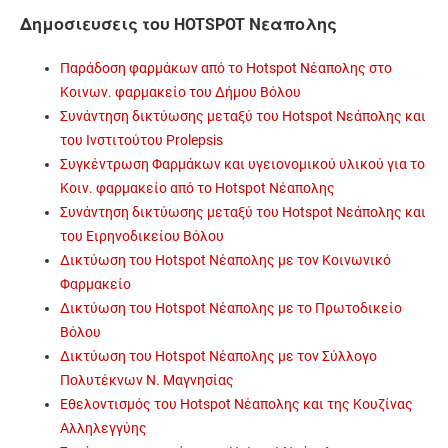
Δημοσιευσεις του HOTSPOT Νεαπολης
Παράδοση φαρμάκων από το Hotspot Νέαπολης στο
Κοινων. φαρμακείο του Δήμου Βόλου
Συνάντηση δικτύωσης μεταξύ του Hotspot Νεάπολης και
του Ινστιτούτου Prolepsis
Συγκέντρωση Φαρμάκων και υγειονομικού υλικού για το
Κοιν. φαρμακείο από το Hotspot Νέαπολης
Συνάντηση δικτύωσης μεταξύ του Hotspot Νεάπολης και
του Ειρηνοδικείου Βόλου
Δικτύωση του Hotspot Νέαπολης με τον Κοινωνικό
Φαρμακείο
Δικτύωση του Hotspot Νέαπολης με το Πρωτοδικείο
Βόλου
Δικτύωση του Hotspot Νέαπολης με τον Σύλλογο
Πολυτέκνων Ν. Μαγνησίας
Εθελοντισμός του Hotspot Νέαπολης και της Κουζίνας
Αλληλεγγύης