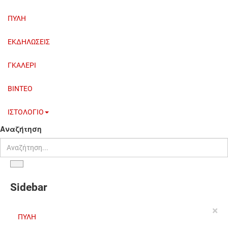
ΠΥΛΗ
ΕΚΔΗΛΩΣΕΙΣ
ΓΚΑΛΕΡΙ
BINTEO
ΙΣΤΟΛΟΓΙΟ
Αναζήτηση
Sidebar
×
ΠΥΛΗ