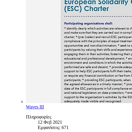
Waves III
Πληροφορίες
12 Φεβ 2021
Εμφανίσεις: 671