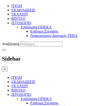
ΠΥΛΗ
ΕΚΔΗΛΩΣΕΙΣ
ΓΚΑΛΕΡΙ
BINTEO
ΙΣΤΟΛΟΓΙΟ
Επιδόματα ΟΠΕΚΑ
Επίδομα Στέγασης
Ανακοινώσεις Διανομής ΤΕΒΑ
Αναζήτηση
Sidebar
×
ΠΥΛΗ
ΕΚΔΗΛΩΣΕΙΣ
ΓΚΑΛΕΡΙ
BINTEO
ΙΣΤΟΛΟΓΙΟ
Επιδόματα ΟΠΕΚΑ
Επίδομα Στέγασης