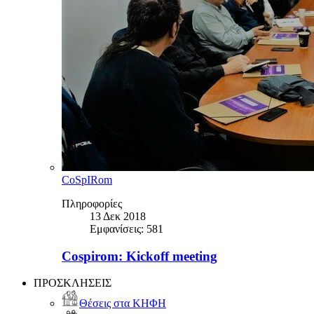
CoSpIRom
Πληροφορίες
13 Δεκ 2018
Εμφανίσεις: 581
Cospirom: Kickoff meeting
ΠΡΟΣΚΛΗΣΕΙΣ
Θέσεις στα ΚΗΦΗ