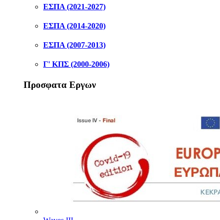
ΕΣΠΑ (2021-2027)
ΕΣΠΑ (2014-2020)
ΕΣΠΑ (2007-2013)
Γ' ΚΠΣ (2000-2006)
Προσφατα Εργων