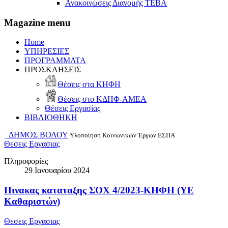
Ανακοινώσεις Διανομής ΤΕΒΑ
Magazine menu
Home
ΥΠΗΡΕΣΙΕΣ
ΠΡΟΓΡΑΜΜΑΤΑ
ΠΡΟΣΚΛΗΣΕΙΣ
Θέσεις στα ΚΗΦΗ
Θέσεις στο ΚΔΗΦ-ΑΜΕΑ
Θέσεις Εργασίας
ΒΙΒΛΙΟΘΗΚΗ
ΔΗΜΟΣ ΒΟΛΟΥ
Υλοποίηση Κοινωνικών Έργων ΕΣΠΑ
Θεσεις Εργασιας
Πληροφορίες
29 Ιανουαρίου 2024
Πινακας καταταξης ΣΟΧ 4/2023-ΚΗΦΗ (ΥΕ
Καθαριστών)
Θεσεις Εργασιας