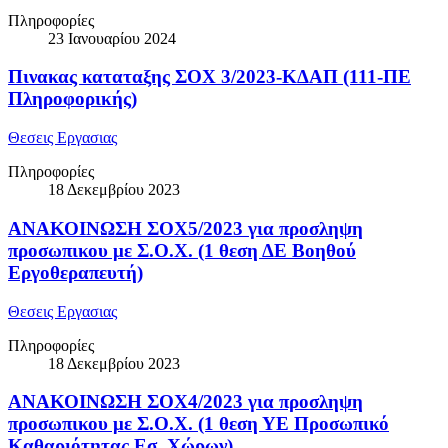
Πληροφορίες
23 Ιανουαρίου 2024
Πινακας καταταξης ΣΟΧ 3/2023-ΚΔΑΠ (111-ΠΕ
Πληροφορικής)
Θεσεις Εργασιας
Πληροφορίες
18 Δεκεμβρίου 2023
ΑΝΑΚΟΙΝΩΣΗ ΣΟΧ5/2023 για προσληψη
προσωπικου με Σ.Ο.Χ. (1 θεση ΔΕ Βοηθού
Εργοθεραπευτή)
Θεσεις Εργασιας
Πληροφορίες
18 Δεκεμβρίου 2023
ΑΝΑΚΟΙΝΩΣΗ ΣΟΧ4/2023 για προσληψη
προσωπικου με Σ.Ο.Χ. (1 θεση ΥΕ Προσωπικό
Καθαριότητας Εσ. Χώρων)