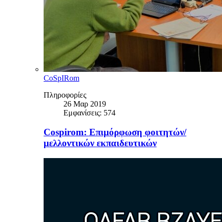
CoSpIRom
Πληροφορίες
26 Μαρ 2019
Εμφανίσεις: 574
Cospirom: Επιμόρφωση φοιτητών/
μελλοντικών εκπαιδευτικών