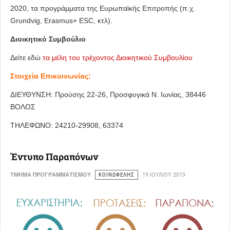
2020, τα προγράμματα της Ευρωπαϊκής Επιτροπής (π.χ.
Grundvig, Erasmus+ ESC, κτλ).
Διοικητικό Συμβούλιο
Δείτε εδώ
τα μέλη του τρέχοντος Διοικητικού Συμβουλίου
Στοιχεία Επικοινωνίας:
ΔΙΕΥΘΥΝΣΗ: Προύσης 22-26, Προσφυγικά Ν. Ιωνίας, 38446
ΒΟΛΟΣ
ΤΗΛΕΦΩΝΟ: 24210-29908, 63374
Έντυπο Παραπόνων
ΤΜΗΜΑ ΠΡΟΓΡΑΜΜΑΤΙΣΜΟΥ
ΚΟΙΝΩΦΕΛΗΣ
19 ΙΟΥΛΊΟΥ 2019