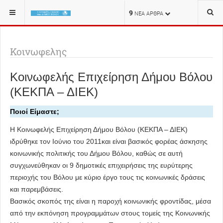
ΒΡΊΣΚΕΣΤΕ ΕΔΏ:
9
ΝΕΑ ΑΡΘΡΑ
Κοινωφελης
Κοινωφελής Επιχείρηση Δήμου Βόλου
(ΚΕΚΠΑ – ΔΙΕΚ)
Ποιοί Είμαστε;
Η Κοινωφελής Επιχείρηση Δήμου Βόλου (ΚΕΚΠΑ – ΔΙΕΚ)
ιδρύθηκε τον Ιούνιο του 2011και είναι βασικός φορέας άσκησης
κοινωνικής πολιτικής του Δήμου Βόλου, καθώς σε αυτή
συγχωνεύθηκαν οι 9 δημοτικές επιχειρήσεις της ευρύτερης
περιοχής του Βόλου με κύριο έργο τους τις κοινωνικές δράσεις
και παρεμβάσεις.
Βασικός σκοπός της είναι η παροχή κοινωνικής φροντίδας, μέσα
από την εκπόνηση προγραμμάτων στους τομείς της Κοινωνικής