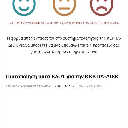
Η φόρμα αυτή εντάσσεται στο σύστημα ποιότητας της ΚΕΚΠΑ-
ΔΙΕΚ, για να μπορείτε να μας υποβάλλεται τις προτάσεις σας
για τη βελτίωση των υπηρεσιών μας
Πιστοποίηση κατά ΕΛΟΤ για την ΚΕΚΠΑ-ΔΙΕΚ
ΤΜΗΜΑ ΠΡΟΓΡΑΜΜΑΤΙΣΜΟΥ
ΚΟΙΝΩΦΕΛΗΣ
29 ΙΟΥΛΊΟΥ 2015