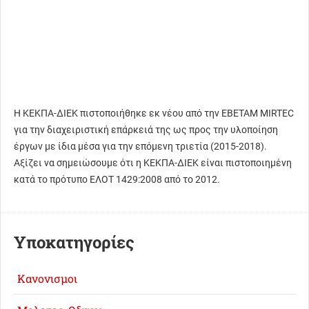
Η ΚΕΚΠΑ-ΔΙΕΚ πιστοποιήθηκε εκ νέου από την ΕΒΕΤΑΜ MIRTEC
για την διαχειριστική επάρκειά της ως προς την υλοποίηση
έργων με ίδια μέσα για την επόμενη τριετία (2015-2018).
Αξίζει να σημειώσουμε ότι η ΚΕΚΠΑ-ΔΙΕΚ είναι πιστοποιημένη
κατά το πρότυπο ΕΛΟΤ 1429:2008 από το 2012.
Υποκατηγορίες
Κανονισμοι