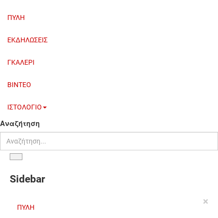
ΠΥΛΗ
ΕΚΔΗΛΩΣΕΙΣ
ΓΚΑΛΕΡΙ
BINTEO
ΙΣΤΟΛΟΓΙΟ
Αναζήτηση
Sidebar
×
ΠΥΛΗ