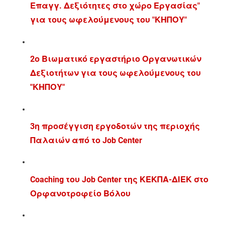
Επαγγ. Δεξιότητες στο χώρο Εργασίας"
για τους ωφελούμενους του "ΚΗΠΟΥ"
2ο Βιωματικό εργαστήριο Οργανωτικών
Δεξιοτήτων για τους ωφελούμενους του
"ΚΗΠΟΥ"
3η προσέγγιση εργοδοτών της περιοχής
Παλαιών από το Job Center
Coaching του Job Center της ΚΕΚΠΑ-ΔΙΕΚ στο
Ορφανοτροφείο Βόλου