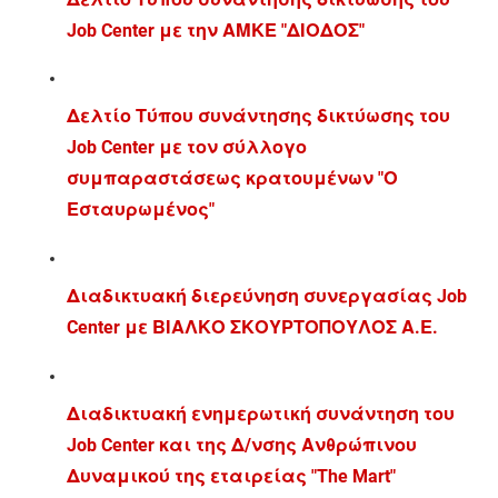
Job Center με την ΑΜΚΕ "ΔΙΟΔΟΣ"
Δελτίο Τύπου συνάντησης δικτύωσης του
Job Center με τον σύλλογο
συμπαραστάσεως κρατουμένων "Ο
Εσταυρωμένος"
Διαδικτυακή διερεύνηση συνεργασίας Job
Center με ΒΙΑΛΚΟ ΣΚΟΥΡΤΟΠΟΥΛΟΣ Α.Ε.
Διαδικτυακή ενημερωτική συνάντηση του
Job Center και της Δ/νσης Ανθρώπινου
Δυναμικού της εταιρείας "The Mart"