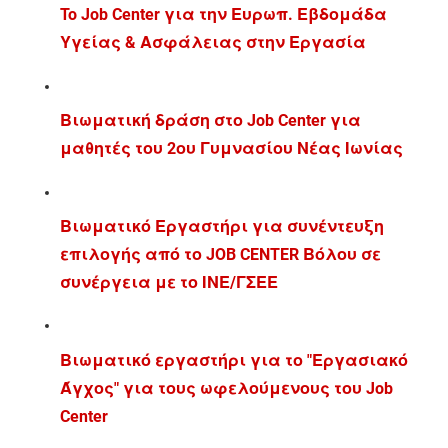
To Job Center για την Ευρωπ. Εβδομάδα
Υγείας & Ασφάλειας στην Εργασία
Βιωματική δράση στο Job Center για
μαθητές του 2ου Γυμνασίου Νέας Ιωνίας
Βιωματικό Εργαστήρι για συνέντευξη
επιλογής από το JOB CENTER Βόλου σε
συνέργεια με το ΙΝΕ/ΓΣΕΕ
Βιωματικό εργαστήρι για το "Εργασιακό
Άγχος" για τους ωφελούμενους του Job
Center