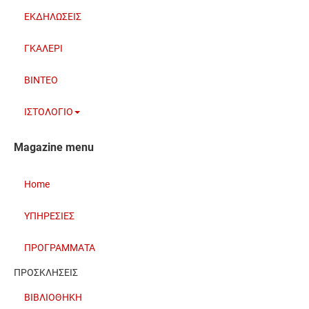
ΕΚΔΗΛΩΣΕΙΣ
ΓΚΑΛΕΡΙ
BINTEO
ΙΣΤΟΛΟΓΙΟ
Magazine menu
Home
ΥΠΗΡΕΣΙΕΣ
ΠΡΟΓΡΑΜΜΑΤΑ
ΠΡΟΣΚΛΗΣΕΙΣ
ΒΙΒΛΙΟΘΗΚΗ