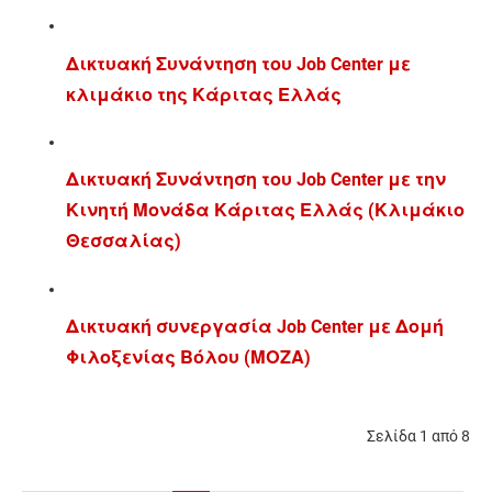
Δικτυακή Συνάντηση του Job Center με
κλιμάκιο της Κάριτας Ελλάς
Δικτυακή Συνάντηση του Job Center με την
Κινητή Μονάδα Κάριτας Ελλάς (Κλιμάκιο
Θεσσαλίας)
Δικτυακή συνεργασία Job Center με Δομή
Φιλοξενίας Βόλου (ΜΟΖΑ)
Σελίδα 1 από 8