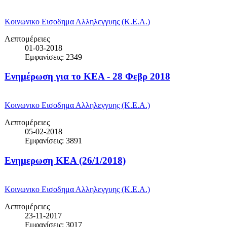
Κοινωνικο Εισοδημα Αλληλεγγυης (Κ.Ε.Α.)
Λεπτομέρειες
01-03-2018
Εμφανίσεις: 2349
Ενημέρωση για το ΚΕΑ - 28 Φεβρ 2018
Κοινωνικο Εισοδημα Αλληλεγγυης (Κ.Ε.Α.)
Λεπτομέρειες
05-02-2018
Εμφανίσεις: 3891
Ενημερωση ΚΕΑ (26/1/2018)
Κοινωνικο Εισοδημα Αλληλεγγυης (Κ.Ε.Α.)
Λεπτομέρειες
23-11-2017
Εμφανίσεις: 3017