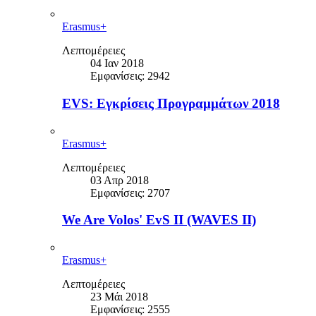
Erasmus+
Λεπτομέρειες
04 Ιαν 2018
Εμφανίσεις: 2942
EVS: Εγκρίσεις Προγραμμάτων 2018
Erasmus+
Λεπτομέρειες
03 Απρ 2018
Εμφανίσεις: 2707
We Are Volos' EvS II (WAVES II)
Erasmus+
Λεπτομέρειες
23 Μάι 2018
Εμφανίσεις: 2555