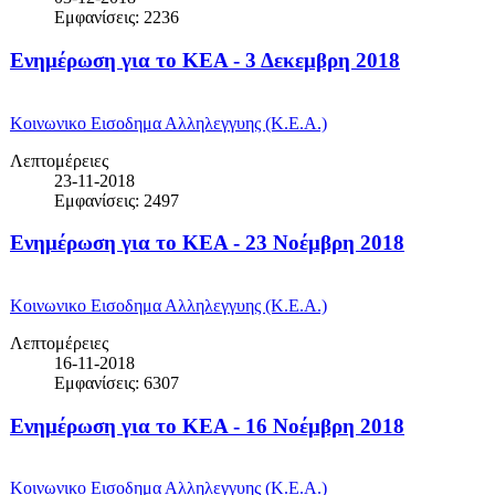
Εμφανίσεις: 2236
Ενημέρωση για το ΚΕΑ - 3 Δεκεμβρη 2018
Κοινωνικο Εισοδημα Αλληλεγγυης (Κ.Ε.Α.)
Λεπτομέρειες
23-11-2018
Εμφανίσεις: 2497
Ενημέρωση για το ΚΕΑ - 23 Νοέμβρη 2018
Κοινωνικο Εισοδημα Αλληλεγγυης (Κ.Ε.Α.)
Λεπτομέρειες
16-11-2018
Εμφανίσεις: 6307
Ενημέρωση για το ΚΕΑ - 16 Νοέμβρη 2018
Κοινωνικο Εισοδημα Αλληλεγγυης (Κ.Ε.Α.)