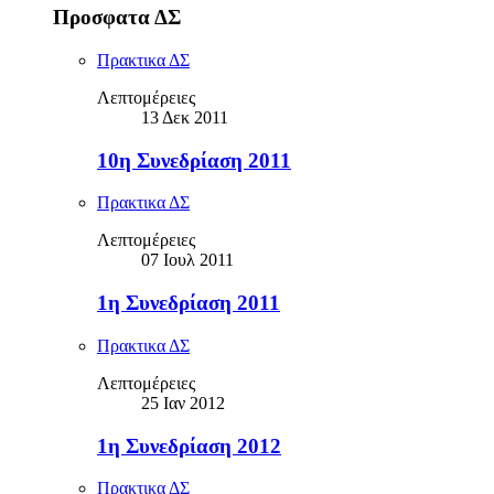
Προσφατα ΔΣ
Πρακτικα ΔΣ
Λεπτομέρειες
13 Δεκ 2011
10η Συνεδρίαση 2011
Πρακτικα ΔΣ
Λεπτομέρειες
07 Ιουλ 2011
1η Συνεδρίαση 2011
Πρακτικα ΔΣ
Λεπτομέρειες
25 Ιαν 2012
1η Συνεδρίαση 2012
Πρακτικα ΔΣ