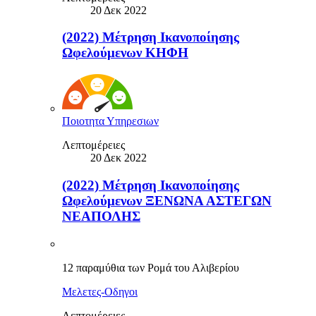
20 Δεκ 2022
(2022) Μέτρηση Ικανοποίησης
Ωφελούμενων ΚΗΦΗ
Ποιοτητα Υπηρεσιων
Λεπτομέρειες
20 Δεκ 2022
(2022) Μέτρηση Ικανοποίησης
Ωφελούμενων ΞΕΝΩΝΑ ΑΣΤΕΓΩΝ
ΝΕΑΠΟΛΗΣ
12 παραμύθια των Ρομά του Αλιβερίου
Μελετες-Οδηγοι
Λεπτομέρειες