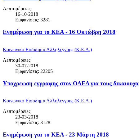
Λεπτομέρειες
16-10-2018
Εμφανίσεις: 3281
Ενημέρωση για το ΚΕΑ - 16 Οκτώβρη 2018
Κοινωνικο Εισοδημα Αλληλεγγυης (Κ.Ε.Α.)
Λεπτομέρειες
30-07-2018
Εμφανίσεις: 22205
Υποχρεωση εγγραφης στον ΟΑΕΔ για τους δικαιουχ
Κοινωνικο Εισοδημα Αλληλεγγυης (Κ.Ε.Α.)
Λεπτομέρειες
23-03-2018
Εμφανίσεις: 3128
Ενημέρωση για το ΚΕΑ - 23 Μάρτη 2018