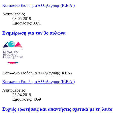
Κοινωνικο Εισοδημα Αλληλεγγυης (Κ.Ε.Α.)
Λεπτομέρειες
03-05-2019
Εμφανίσεις: 3371
Ενημέρωση για τον 3ο πυλώνα
Κοινωνικό Εισόδημα Αλληλεγγύης (ΚΕΑ)
Κοινωνικο Εισοδημα Αλληλεγγυης (Κ.Ε.Α.)
Λεπτομέρειες
23-04-2019
Εμφανίσεις: 4059
Συχνές ερωτήσεις και απαντήσεις σχετικά με τη λειτ