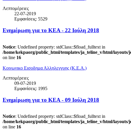
Λεπτομέρειες
22-07-2019
Εμφανίσεις: 5529
Ενημέρωση για το ΚΕΑ - 22 Ιούλη 2018
Notice
: Undefined property: stdClass::$fload_fulltext in
/home/kekpaorg/public_html/templates/ja_teline_v/html/layouts/
on line
16
Κοινωνικο Εισοδημα Αλληλεγγυης (Κ.Ε.Α.)
Λεπτομέρειες
09-07-2019
Εμφανίσεις: 1995
Ενημέρωση για το ΚΕΑ - 09 Ιούλη 2018
Notice
: Undefined property: stdClass::$fload_fulltext in
/home/kekpaorg/public_html/templates/ja_teline_v/html/layouts/
on line
16