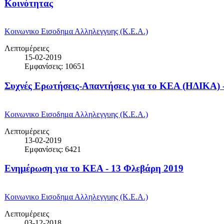
Κοινότητας
Κοινωνικο Εισοδημα Αλληλεγγυης (Κ.Ε.Α.)
Λεπτομέρειες
15-02-2019
Εμφανίσεις: 10651
Συχνές Ερωτήσεις-Απαντήσεις για το ΚΕΑ (ΗΔΙΚΑ) 
Κοινωνικο Εισοδημα Αλληλεγγυης (Κ.Ε.Α.)
Λεπτομέρειες
13-02-2019
Εμφανίσεις: 6421
Ενημέρωση για το ΚΕΑ - 13 Φλεβάρη 2019
Κοινωνικο Εισοδημα Αλληλεγγυης (Κ.Ε.Α.)
Λεπτομέρειες
03-12-2018