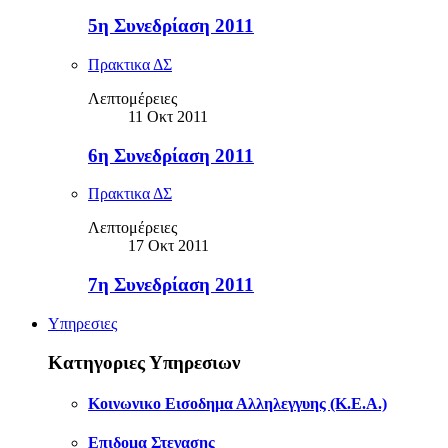
5η Συνεδρίαση 2011
Πρακτικα ΔΣ
Λεπτομέρειες
11 Οκτ 2011
6η Συνεδρίαση 2011
Πρακτικα ΔΣ
Λεπτομέρειες
17 Οκτ 2011
7η Συνεδρίαση 2011
Υπηρεσιες
Κατηγοριες Υπηρεσιων
Κοινωνικο Εισοδημα Αλληλεγγυης (Κ.Ε.Α.)
Επιδομα Στεγασης