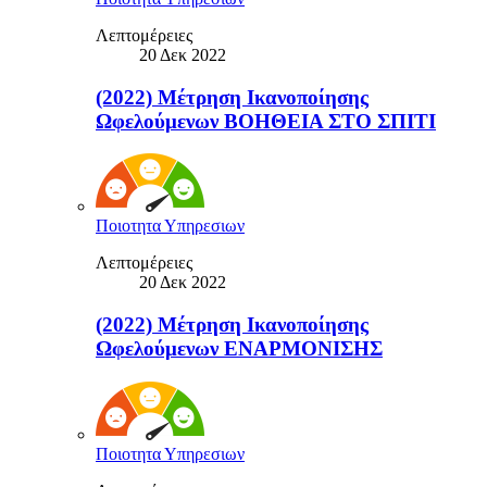
Λεπτομέρειες
20 Δεκ 2022
(2022) Μέτρηση Ικανοποίησης
Ωφελούμενων ΒΟΗΘΕΙΑ ΣΤΟ ΣΠΙΤΙ
Ποιοτητα Υπηρεσιων
Λεπτομέρειες
20 Δεκ 2022
(2022) Μέτρηση Ικανοποίησης
Ωφελούμενων ΕΝΑΡΜΟΝΙΣΗΣ
Ποιοτητα Υπηρεσιων