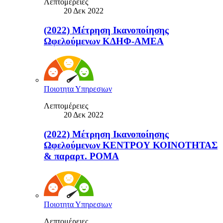
Λεπτομέρειες
20 Δεκ 2022
(2022) Μέτρηση Ικανοποίησης
Ωφελούμενων ΚΔΗΦ-ΑΜΕΑ
Ποιοτητα Υπηρεσιων
Λεπτομέρειες
20 Δεκ 2022
(2022) Μέτρηση Ικανοποίησης
Ωφελούμενων ΚΕΝΤΡΟΥ ΚΟΙΝΟΤΗΤΑΣ
& παραρτ. ΡΟΜΑ
Ποιοτητα Υπηρεσιων
Λεπτομέρειες