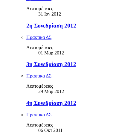
Λεπτομέρειες
31 Ιαν 2012
2η Συνεδρίαση 2012
Πρακτικα ΔΣ
Λεπτομέρειες
01 Μαρ 2012
3η Συνεδρίαση 2012
Πρακτικα ΔΣ
Λεπτομέρειες
29 Μαρ 2012
4η Συνεδρίαση 2012
Πρακτικα ΔΣ
Λεπτομέρειες
06 Οκτ 2011