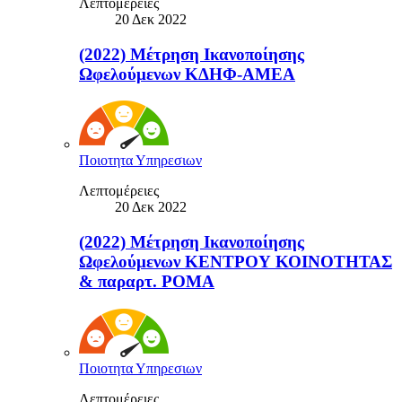
Λεπτομέρειες
20 Δεκ 2022
(2022) Μέτρηση Ικανοποίησης
Ωφελούμενων ΚΔΗΦ-ΑΜΕΑ
Ποιοτητα Υπηρεσιων
Λεπτομέρειες
20 Δεκ 2022
(2022) Μέτρηση Ικανοποίησης
Ωφελούμενων ΚΕΝΤΡΟΥ ΚΟΙΝΟΤΗΤΑΣ
& παραρτ. ΡΟΜΑ
Ποιοτητα Υπηρεσιων
Λεπτομέρειες