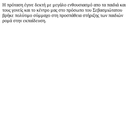
Η πρόταση έγινε δεκτή με μεγάλο ενθουσιασμό απο τα παιδιά και
τους γονείς και το κέντρο μας στο πρόσωπο του Σεβασμιώτατου
βρήκε πολύτιμο σύμμαχο στη προσπάθεια στήριξης των παιδιών
ρομά στην εκπαίδευση.