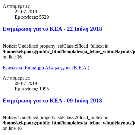
Λεπτομέρειες
22-07-2019
Εμφανίσεις: 5529
Ενημέρωση για το ΚΕΑ - 22 Ιούλη 2018
Notice
: Undefined property: stdClass::$fload_fulltext in
/home/kekpaorg/public_html/templates/ja_teline_v/html/layouts/
on line
16
Κοινωνικο Εισοδημα Αλληλεγγυης (Κ.Ε.Α.)
Λεπτομέρειες
09-07-2019
Εμφανίσεις: 1995
Ενημέρωση για το ΚΕΑ - 09 Ιούλη 2018
Notice
: Undefined property: stdClass::$fload_fulltext in
/home/kekpaorg/public_html/templates/ja_teline_v/html/layouts/
on line
16