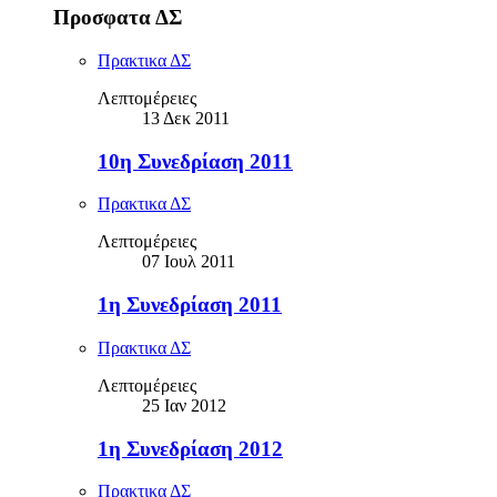
Προσφατα ΔΣ
Πρακτικα ΔΣ
Λεπτομέρειες
13 Δεκ 2011
10η Συνεδρίαση 2011
Πρακτικα ΔΣ
Λεπτομέρειες
07 Ιουλ 2011
1η Συνεδρίαση 2011
Πρακτικα ΔΣ
Λεπτομέρειες
25 Ιαν 2012
1η Συνεδρίαση 2012
Πρακτικα ΔΣ