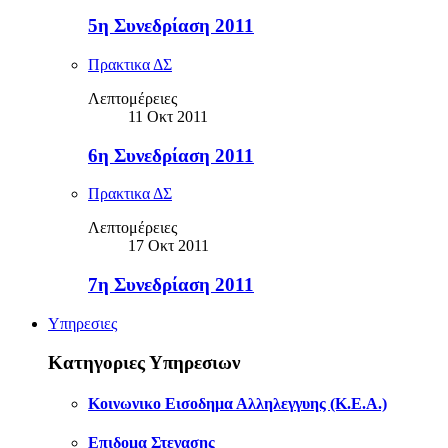
5η Συνεδρίαση 2011
Πρακτικα ΔΣ
Λεπτομέρειες
11 Οκτ 2011
6η Συνεδρίαση 2011
Πρακτικα ΔΣ
Λεπτομέρειες
17 Οκτ 2011
7η Συνεδρίαση 2011
Υπηρεσιες
Κατηγοριες Υπηρεσιων
Κοινωνικο Εισοδημα Αλληλεγγυης (Κ.Ε.Α.)
Επιδομα Στεγασης