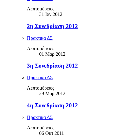
Λεπτομέρειες
31 Ιαν 2012
2η Συνεδρίαση 2012
Πρακτικα ΔΣ
Λεπτομέρειες
01 Μαρ 2012
3η Συνεδρίαση 2012
Πρακτικα ΔΣ
Λεπτομέρειες
29 Μαρ 2012
4η Συνεδρίαση 2012
Πρακτικα ΔΣ
Λεπτομέρειες
06 Οκτ 2011