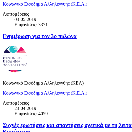
Κοινωνικο Εισοδημα Αλληλεγγυης (Κ.Ε.Α.)
Λεπτομέρειες
03-05-2019
Εμφανίσεις: 3371
Ενημέρωση για τον 3ο πυλώνα
Κοινωνικό Εισόδημα Αλληλεγγύης (ΚΕΑ)
Κοινωνικο Εισοδημα Αλληλεγγυης (Κ.Ε.Α.)
Λεπτομέρειες
23-04-2019
Εμφανίσεις: 4059
Συχνές ερωτήσεις και απαντήσεις σχετικά με τη λειτ
Κοινότητας