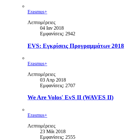
Erasmus+
Λεπτομέρειες
04 Ιαν 2018
Εμφανίσεις: 2942
EVS: Εγκρίσεις Προγραμμάτων 2018
Erasmus+
Λεπτομέρειες
03 Απρ 2018
Εμφανίσεις: 2707
We Are Volos' EvS II (WAVES II)
Erasmus+
Λεπτομέρειες
23 Μάι 2018
Εμφανίσεις: 2555