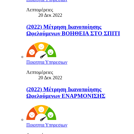
Λεπτομέρειες
20 Δεκ 2022
(2022) Μέτρηση Ικανοποίησης
Ωφελούμενων ΒΟΗΘΕΙΑ ΣΤΟ ΣΠΙΤΙ
Ποιοτητα Υπηρεσιων
Λεπτομέρειες
20 Δεκ 2022
(2022) Μέτρηση Ικανοποίησης
Ωφελούμενων ΕΝΑΡΜΟΝΙΣΗΣ
Ποιοτητα Υπηρεσιων