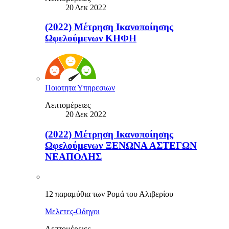
20 Δεκ 2022
(2022) Μέτρηση Ικανοποίησης
Ωφελούμενων ΚΗΦΗ
Ποιοτητα Υπηρεσιων
Λεπτομέρειες
20 Δεκ 2022
(2022) Μέτρηση Ικανοποίησης
Ωφελούμενων ΞΕΝΩΝΑ ΑΣΤΕΓΩΝ
ΝΕΑΠΟΛΗΣ
12 παραμύθια των Ρομά του Αλιβερίου
Μελετες-Οδηγοι
Λεπτομέρειες